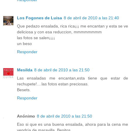
Los Fogones de Luisa
8 de abril de 2010 a las 21:40
Que pedazo ensalada, rica rica¡¡¡ me encantan y esta se ve
deliciosa y con esa reduccion, mmmmmmmm
las fotos se salen¡¡¡¡
un beso
Responder
Mesilda
8 de abril de 2010 a las 21:50
Las ensaladas me encantan,esta tiene que estar de
rechupete!....las fotos estan preciosas.
Besets.
Responder
Anónimo
8 de abril de 2010 a las 21:50
Eso si que es una buena ensalada, ahora para la cena me
vendría de maravilla. Besitos.