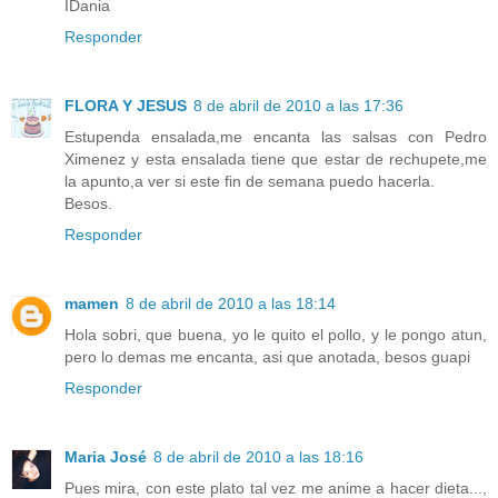
IDania
Responder
FLORA Y JESUS
8 de abril de 2010 a las 17:36
Estupenda ensalada,me encanta las salsas con Pedro
Ximenez y esta ensalada tiene que estar de rechupete,me
la apunto,a ver si este fin de semana puedo hacerla.
Besos.
Responder
mamen
8 de abril de 2010 a las 18:14
Hola sobri, que buena, yo le quito el pollo, y le pongo atun,
pero lo demas me encanta, asi que anotada, besos guapi
Responder
Maria José
8 de abril de 2010 a las 18:16
Pues mira, con este plato tal vez me anime a hacer dieta...,