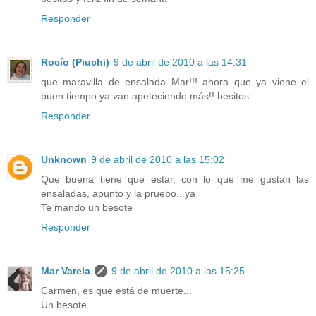
Responder
Rocío (Piuchi)
9 de abril de 2010 a las 14:31
que maravilla de ensalada Mar!!! ahora que ya viene el
buen tiempo ya van apeteciendo más!! besitos
Responder
Unknown
9 de abril de 2010 a las 15:02
Que buena tiene que estar, con lo que me gustan las
ensaladas, apunto y la pruebo...ya
Te mando un besote
Responder
Mar Varela
9 de abril de 2010 a las 15:25
Carmen, es que está de muerte...
Un besote