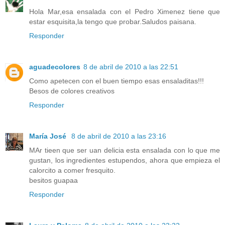
Hola Mar,esa ensalada con el Pedro Ximenez tiene que
estar esquisita,la tengo que probar.Saludos paisana.
Responder
aguadecolores
8 de abril de 2010 a las 22:51
Como apetecen con el buen tiempo esas ensaladitas!!!
Besos de colores creativos
Responder
María José
8 de abril de 2010 a las 23:16
MAr tieen que ser uan delicia esta ensalada con lo que me
gustan, los ingredientes estupendos, ahora que empieza el
calorcito a comer fresquito.
besitos guapaa
Responder