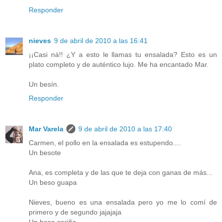
Responder
nieves
9 de abril de 2010 a las 16:41
¡¡Casi ná!! ¿Y a esto le llamas tu ensalada? Esto es un
plato completo y de auténtico lujo. Me ha encantado Mar.
Un besín.
Responder
Mar Varela
9 de abril de 2010 a las 17:40
Carmen, el pollo en la ensalada es estupendo....
Un besote
Ana, es completa y de las que te deja con ganas de más...
Un beso guapa
Nieves, bueno es una ensalada pero yo me lo comí de
primero y de segundo jajajaja