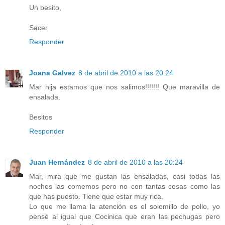
Un besito,
Sacer
Responder
Joana Galvez
8 de abril de 2010 a las 20:24
Mar hija estamos que nos salimos!!!!!!! Que maravilla de
ensalada.
Besitos
Responder
Juan Hernández
8 de abril de 2010 a las 20:24
Mar, mira que me gustan las ensaladas, casi todas las
noches las comemos pero no con tantas cosas como las
que has puesto. Tiene que estar muy rica.
Lo que me llama la atención es el solomillo de pollo, yo
pensé al igual que Cocinica que eran las pechugas pero