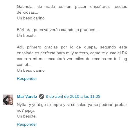
Gabriela, de nada es un placer enseñaros recetas
deliciosas...
Un beso cariño
Bárbara, pues ya verás cuando lo pruebes...
Un besote
Adi, primero gracias por lo de guapa, segundo esta
ensalada es perfecta para mi y tercero, como te guste el PX
como a mi me encantará ver miles de recetas en tu blog
con el....
Un beso cariño
Responder
Mar Varela
9 de abril de 2010 a las 11:09
Nytta, y yo digo siempre y si se salen ya se podrían probar
no? jajaja
Un besote
Responder