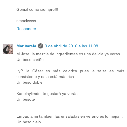
Genial como siempre!!!
smackssss
Responder
Mar Varela
9 de abril de 2010 a las 11:08
M.Jose, la mezcla de ingredientes es una delicia ya verás..
Un beso cariño
LyP, la César es más calorica pues la salsa es más
consistente y esta está más rica...
Un beso doble
Kanelaylimón, te gustará ya verás...
Un besote
Empar, a mi también las ensaladas en verano es lo mejor...
Un beso cielo