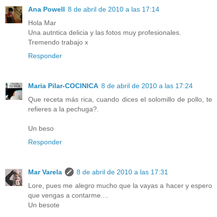
Ana Powell
8 de abril de 2010 a las 17:14
Hola Mar
Una autntica delicia y las fotos muy profesionales.
Tremendo trabajo x
Responder
Maria Pilar-COCINICA
8 de abril de 2010 a las 17:24
Que receta más rica, cuando dices el solomillo de pollo, te
refieres a la pechuga?.
Un beso
Responder
Mar Varela
8 de abril de 2010 a las 17:31
Lore, pues me alegro mucho que la vayas a hacer y espero
que vengas a contarme....
Un besote