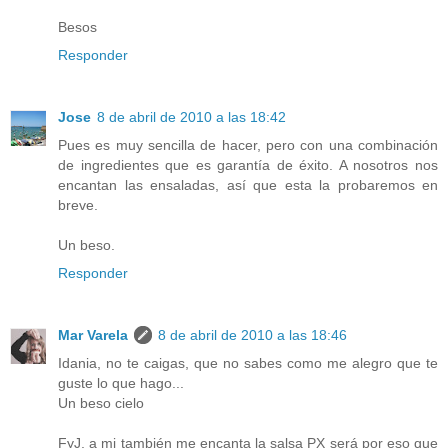
Besos
Responder
Jose
8 de abril de 2010 a las 18:42
Pues es muy sencilla de hacer, pero con una combinación
de ingredientes que es garantía de éxito. A nosotros nos
encantan las ensaladas, así que esta la probaremos en
breve.
Un beso.
Responder
Mar Varela
8 de abril de 2010 a las 18:46
Idania, no te caigas, que no sabes como me alegro que te
guste lo que hago...
Un beso cielo
FyJ, a mi también me encanta la salsa PX será por eso que