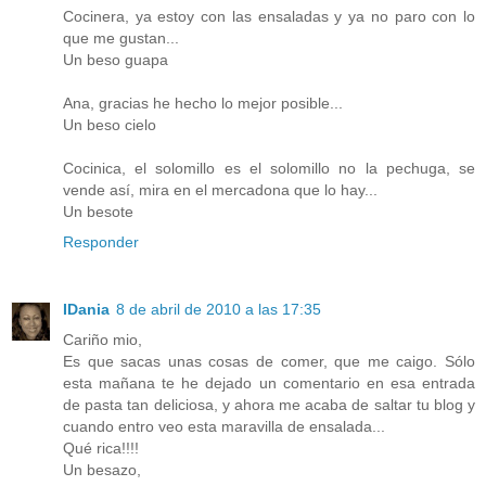
Cocinera, ya estoy con las ensaladas y ya no paro con lo
que me gustan...
Un beso guapa
Ana, gracias he hecho lo mejor posible...
Un beso cielo
Cocinica, el solomillo es el solomillo no la pechuga, se
vende así, mira en el mercadona que lo hay...
Un besote
Responder
IDania
8 de abril de 2010 a las 17:35
Cariño mio,
Es que sacas unas cosas de comer, que me caigo. Sólo
esta mañana te he dejado un comentario en esa entrada
de pasta tan deliciosa, y ahora me acaba de saltar tu blog y
cuando entro veo esta maravilla de ensalada...
Qué rica!!!!
Un besazo,