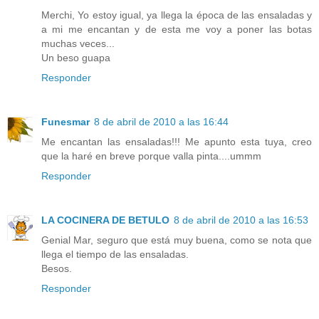
Merchi, Yo estoy igual, ya llega la época de las ensaladas y
a mi me encantan y de esta me voy a poner las botas
muchas veces...
Un beso guapa
Responder
Funesmar
8 de abril de 2010 a las 16:44
Me encantan las ensaladas!!! Me apunto esta tuya, creo
que la haré en breve porque valla pinta....ummm
Responder
LA COCINERA DE BETULO
8 de abril de 2010 a las 16:53
Genial Mar, seguro que está muy buena, como se nota que
llega el tiempo de las ensaladas.
Besos.
Responder