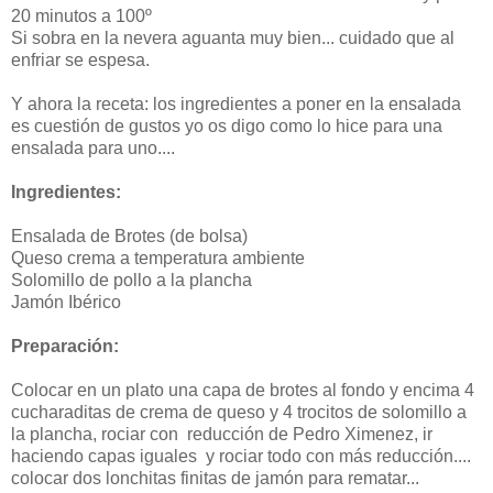
20 minutos a 100º
Si sobra en la nevera aguanta muy bien... cuidado que al
enfriar se espesa.
Y ahora la receta: los ingredientes a poner en la ensalada
es cuestión de gustos yo os digo como lo hice para una
ensalada para uno....
Ingredientes:
Ensalada de Brotes (de bolsa)
Queso crema a temperatura ambiente
Solomillo de pollo a la plancha
Jamón Ibérico
Preparación:
Colocar en un plato una capa de brotes al fondo y encima 4
cucharaditas de crema de queso y 4 trocitos de solomillo a
la plancha, rociar con reducción de Pedro Ximenez, ir
haciendo capas iguales y rociar todo con más reducción....
colocar dos lonchitas finitas de jamón para rematar...