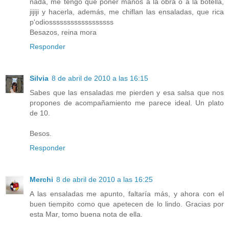
nada, me tengo que poner manos a la obra o a la botella,
jijiji y hacerla, además, me chiflan las ensaladas, que rica
p'odiossssssssssssssssss
Besazos, reina mora
Responder
Silvia
8 de abril de 2010 a las 16:15
Sabes que las ensaladas me pierden y esa salsa que nos
propones de acompañamiento me parece ideal. Un plato
de 10.
Besos.
Responder
Merchi
8 de abril de 2010 a las 16:25
A las ensaladas me apunto, faltaría más, y ahora con el
buen tiempito como que apetecen de lo lindo. Gracias por
esta Mar, tomo buena nota de ella.