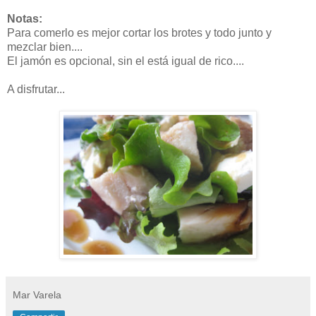
Notas:
Para comerlo es mejor cortar los brotes y todo junto y
mezclar bien....
El jamón es opcional, sin el está igual de rico....
A disfrutar...
Mar Varela