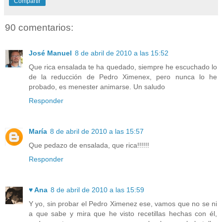
Compartir
90 comentarios:
José Manuel
8 de abril de 2010 a las 15:52
Que rica ensalada te ha quedado, siempre he escuchado lo
de la reducción de Pedro Ximenex, pero nunca lo he
probado, es menester animarse. Un saludo
Responder
María
8 de abril de 2010 a las 15:57
Que pedazo de ensalada, que rica!!!!!!
Responder
♥ Ana
8 de abril de 2010 a las 15:59
Y yo, sin probar el Pedro Ximenez ese, vamos que no se ni
a que sabe y mira que he visto recetillas hechas con él,