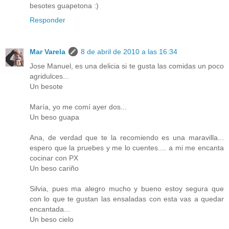
besotes guapetona :)
Responder
Mar Varela
8 de abril de 2010 a las 16:34
Jose Manuel, es una delicia si te gusta las comidas un poco
agridulces...
Un besote
María, yo me comí ayer dos...
Un beso guapa
Ana, de verdad que te la recomiendo es una maravilla...
espero que la pruebes y me lo cuentes.... a mi me encanta
cocinar con PX
Un beso cariño
Silvia, pues ma alegro mucho y bueno estoy segura que
con lo que te gustan las ensaladas con esta vas a quedar
encantada...
Un beso cielo