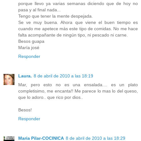
porque llevo ya varias semanas diciendo que de hoy no
pasa y al final nada...
Tengo que tener la mente despejada.
Se ve muy buena. Ahora que viene el buen tiempo es
cuando me apetece más este tipo de comidas. No me hace
falta acompañante de ningún tipo, ni pescado ni carne.
Besos guapa
María josé
Responder
Laura.
8 de abril de 2010 a las 18:19
Mar, pero esto no es una ensalada.... es un plato
completisimo, me encanta!! Me parece lo mas lo del queso,
que lo adoro.. que rico por dios..
Besos!
Responder
Maria Pilar-COCINICA
8 de abril de 2010 a las 18:29