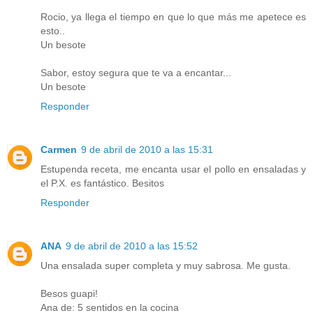
Rocio, ya llega el tiempo en que lo que más me apetece es
esto..
Un besote
Sabor, estoy segura que te va a encantar...
Un besote
Responder
Carmen
9 de abril de 2010 a las 15:31
Estupenda receta, me encanta usar el pollo en ensaladas y
el P.X. es fantástico. Besitos
Responder
ANA
9 de abril de 2010 a las 15:52
Una ensalada super completa y muy sabrosa. Me gusta.
Besos guapi!
Ana de: 5 sentidos en la cocina