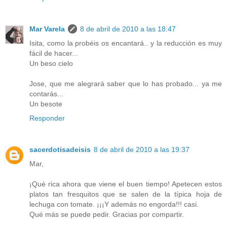
Mar Varela
8 de abril de 2010 a las 18:47
Isita, como la probéis os encantará.. y la reducción es muy
fácil de hacer...
Un beso cielo
Jose, que me alegrará saber que lo has probado... ya me
contarás...
Un besote
Responder
sacerdotisadeisis
8 de abril de 2010 a las 19:37
Mar,
¡Qué rica ahora que viene el buen tiempo! Apetecen estos
platos tan fresquitos que se salen de la típica hoja de
lechuga con tomate. ¡¡¡Y además no engorda!!! casi.
Qué más se puede pedir. Gracias por compartir.