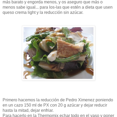
más barato y engorda menos, y os aseguro que más o
menos sabe igual... para los-las que estén a dieta que usen
queso crema light y la reducción sin azúcar.
Primero hacemos la reducción de Pedro Ximenez poniendo
en un cazo 150 ml de PX con 20 g azúcar y dejar reducir
hasta la mitad, dejar enfriar.
Para hacerlo en la Thermomix echar todo en el vaso y poner