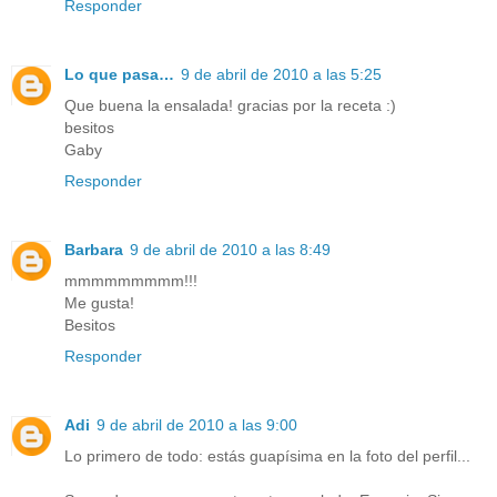
Responder
Lo que pasa…
9 de abril de 2010 a las 5:25
Que buena la ensalada! gracias por la receta :)
besitos
Gaby
Responder
Barbara
9 de abril de 2010 a las 8:49
mmmmmmmmm!!!
Me gusta!
Besitos
Responder
Adi
9 de abril de 2010 a las 9:00
Lo primero de todo: estás guapísima en la foto del perfil...