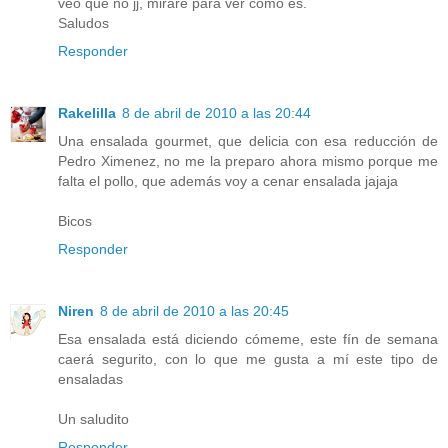
veo que no jj, miraré para ver como es.
Saludos
Responder
Rakelilla
8 de abril de 2010 a las 20:44
Una ensalada gourmet, que delicia con esa reducción de
Pedro Ximenez, no me la preparo ahora mismo porque me
falta el pollo, que además voy a cenar ensalada jajaja
Bicos
Responder
Niren
8 de abril de 2010 a las 20:45
Esa ensalada está diciendo cómeme, este fín de semana
caerá segurito, con lo que me gusta a mí este tipo de
ensaladas
Un saludito
Responder