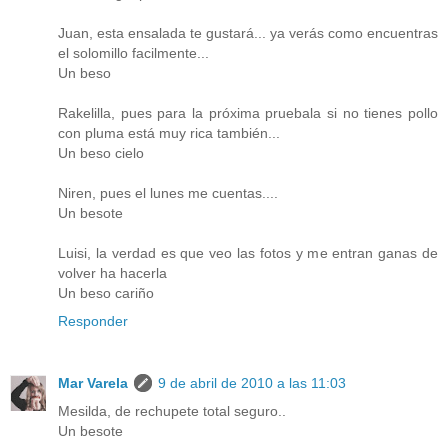
Juan, esta ensalada te gustará... ya verás como encuentras
el solomillo facilmente...
Un beso
Rakelilla, pues para la próxima pruebala si no tienes pollo
con pluma está muy rica también...
Un beso cielo
Niren, pues el lunes me cuentas....
Un besote
Luisi, la verdad es que veo las fotos y me entran ganas de
volver ha hacerla
Un beso cariño
Responder
Mar Varela
9 de abril de 2010 a las 11:03
Mesilda, de rechupete total seguro..
Un besote