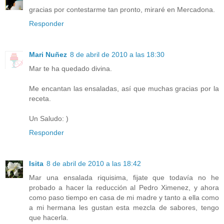
gracias por contestarme tan pronto, miraré en Mercadona.
Responder
Mari Nuñez
8 de abril de 2010 a las 18:30
Mar te ha quedado divina.
Me encantan las ensaladas, así que muchas gracias por la
receta.
Un Saludo: )
Responder
Isita
8 de abril de 2010 a las 18:42
Mar una ensalada riquisima, fijate que todavía no he
probado a hacer la reducción al Pedro Ximenez, y ahora
como paso tiempo en casa de mi madre y tanto a ella como
a mi hermana les gustan esta mezcla de sabores, tengo
que hacerla.