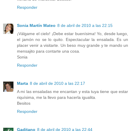
Responder
Sonia Martín Mateo
8 de abril de 2010 a las 22:15
¡Válgame el cielo! ¡Debe estar buenísima! Yo, desde luego,
el jamón no se lo quito. Espectacular la ensalada. Es un
placer venir a visitarte. Un beso muy grande y te mando un
mensajito para contarte una cosa.
Sonia
Responder
Marta
8 de abril de 2010 a las 22:17
A mi las ensaladas me encantan y esta tuya tiene que estar
riquísima, me la llevo para hacerla igualita.
Besitos
Responder
Gaditano
8 de abril de 2010 a las 22:44